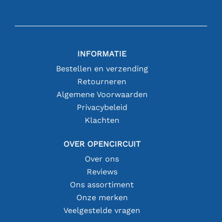
INFORMATIE
Bestellen en verzending
Retourneren
Algemene Voorwaarden
Privacybeleid
Klachten
OVER OPENCIRCUIT
Over ons
Reviews
Ons assortiment
Onze merken
Veelgestelde vragen