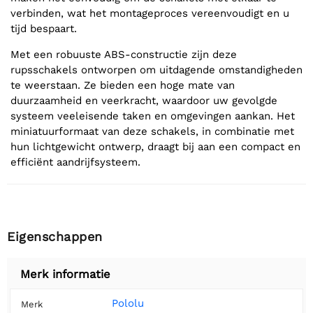
verbinden, wat het montageproces vereenvoudigt en u
tijd bespaart.
Met een robuuste ABS-constructie zijn deze
rupsschakels ontworpen om uitdagende omstandigheden
te weerstaan. Ze bieden een hoge mate van
duurzaamheid en veerkracht, waardoor uw gevolgde
systeem veeleisende taken en omgevingen aankan. Het
miniatuurformaat van deze schakels, in combinatie met
hun lichtgewicht ontwerp, draagt bij aan een compact en
efficiënt aandrijfsysteem.
Eigenschappen
Merk informatie
Pololu
Merk