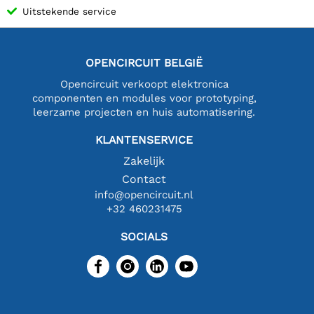
Uitstekende service
OPENCIRCUIT BELGIË
Opencircuit verkoopt elektronica
componenten en modules voor prototyping,
leerzame projecten en huis automatisering.
KLANTENSERVICE
Zakelijk
Contact
info@opencircuit.nl
+32 460231475
SOCIALS