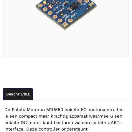
Beschrijving
De Pololu Motoron M1U550 enkele I²C-motorcontroller
is een compact maar krachtig apparaat waarmee u een
enkele DC motor kunt besturen via een seriële UART-
interface. Deze controller ondersteunt