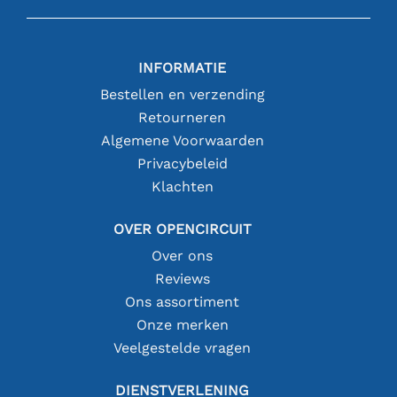
INFORMATIE
Bestellen en verzending
Retourneren
Algemene Voorwaarden
Privacybeleid
Klachten
OVER OPENCIRCUIT
Over ons
Reviews
Ons assortiment
Onze merken
Veelgestelde vragen
DIENSTVERLENING