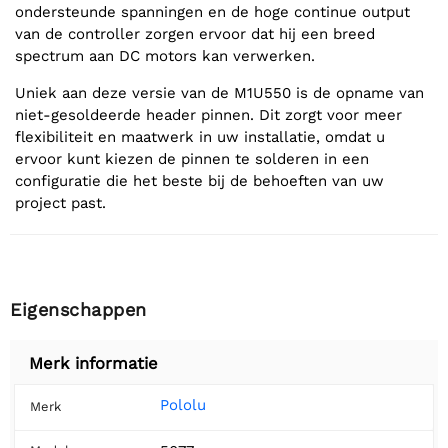
ondersteunde spanningen en de hoge continue output
van de controller zorgen ervoor dat hij een breed
spectrum aan DC motors kan verwerken.
Uniek aan deze versie van de M1U550 is de opname van
niet-gesoldeerde header pinnen. Dit zorgt voor meer
flexibiliteit en maatwerk in uw installatie, omdat u
ervoor kunt kiezen de pinnen te solderen in een
configuratie die het beste bij de behoeften van uw
project past.
Eigenschappen
Merk informatie
Pololu
Merk