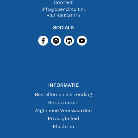
Contact
info@opencircuit.nl
+32 460231475
SOCIALS
INFORMATIE
Bestellen en verzending
Retourneren
Algemene Voorwaarden
Privacybeleid
Klachten