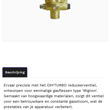
Beschrijving
Ervaar precisie met het OXYTURBO reduceerventiel,
ontworpen voor eenmalige gasflessen type 'Mignon'.
Gemaakt van hoogwaardige materialen, zorgt dit ventiel
voor een betrouwbare en constante gasstroom, wat de
prestaties van je apparatuur verbetert.