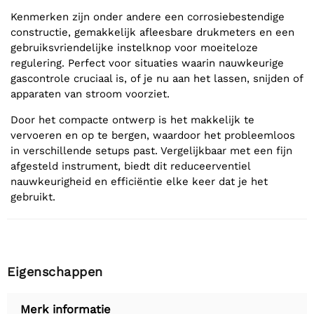
Kenmerken zijn onder andere een corrosiebestendige
constructie, gemakkelijk afleesbare drukmeters en een
gebruiksvriendelijke instelknop voor moeiteloze
regulering. Perfect voor situaties waarin nauwkeurige
gascontrole cruciaal is, of je nu aan het lassen, snijden of
apparaten van stroom voorziet.
Door het compacte ontwerp is het makkelijk te
vervoeren en op te bergen, waardoor het probleemloos
in verschillende setups past. Vergelijkbaar met een fijn
afgesteld instrument, biedt dit reduceerventiel
nauwkeurigheid en efficiëntie elke keer dat je het
gebruikt.
Eigenschappen
Merk informatie