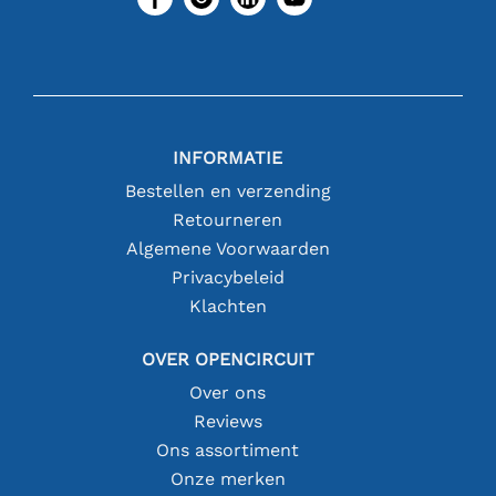
INFORMATIE
Bestellen en verzending
Retourneren
Algemene Voorwaarden
Privacybeleid
Klachten
OVER OPENCIRCUIT
Over ons
Reviews
Ons assortiment
Onze merken