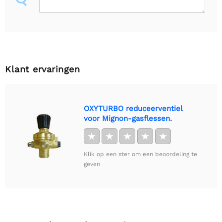
Klant ervaringen
OXYTURBO reduceerventiel
voor Mignon-gasflessen.
★
★
★
★
★
Klik op een ster om een beoordeling te
geven