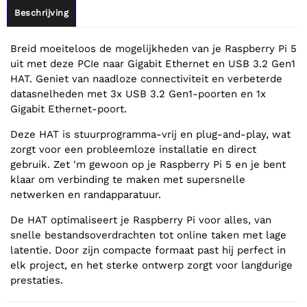
Beschrijving
Breid moeiteloos de mogelijkheden van je Raspberry Pi 5
uit met deze PCIe naar Gigabit Ethernet en USB 3.2 Gen1
HAT. Geniet van naadloze connectiviteit en verbeterde
datasnelheden met 3x USB 3.2 Gen1-poorten en 1x
Gigabit Ethernet-poort.
Deze HAT is stuurprogramma-vrij en plug-and-play, wat
zorgt voor een probleemloze installatie en direct
gebruik. Zet 'm gewoon op je Raspberry Pi 5 en je bent
klaar om verbinding te maken met supersnelle
netwerken en randapparatuur.
De HAT optimaliseert je Raspberry Pi voor alles, van
snelle bestandsoverdrachten tot online taken met lage
latentie. Door zijn compacte formaat past hij perfect in
elk project, en het sterke ontwerp zorgt voor langdurige
prestaties.