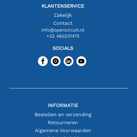
KLANTENSERVICE
Zakelijk
Contact
info@opencircuit.nl
+32 460231475
SOCIALS
INFORMATIE
Bestellen en verzending
Retourneren
Algemene Voorwaarden