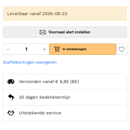
Leverbaar vanaf 2026-08-23
Voorraad alert instellen
In winkelwagen
Staffelkortingen weergeven
Verzonden vanaf
€ 6,95
(BE)
30 dagen bedenktermijn
Uitstekende service