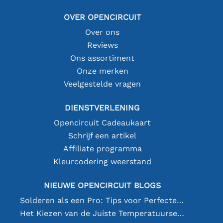
OVER OPENCIRCUIT
Over ons
Reviews
Ons assortiment
Onze merken
Veelgestelde vragen
DIENSTVERLENING
Opencircuit Cadeaukaart
Schrijf een artikel
Affiliate programma
Kleurcodering weerstand
NIEUWE OPENCIRCUIT BLOGS
Solderen als een Pro: Tips voor Perfecte Elektronische Verbindingen
Het Kiezen van de Juiste Temperatuursensor [youtube]