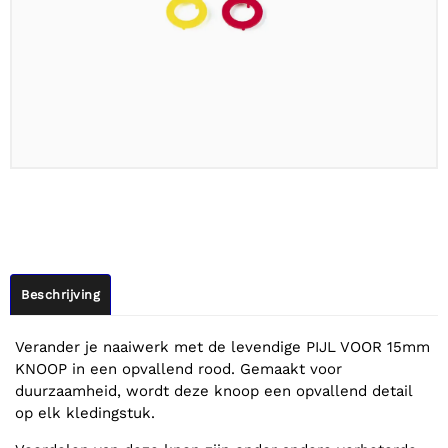
Beschrijving
Verander je naaiwerk met de levendige PIJL VOOR 15mm
KNOOP in een opvallend rood. Gemaakt voor
duurzaamheid, wordt deze knoop een opvallend detail
op elk kledingstuk.