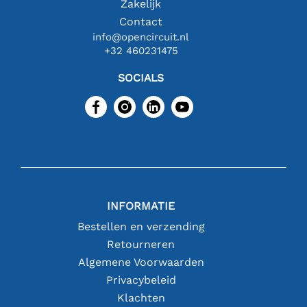
Zakelijk
Contact
info@opencircuit.nl
+32 460231475
SOCIALS
INFORMATIE
Bestellen en verzending
Retourneren
Algemene Voorwaarden
Privacybeleid
Klachten