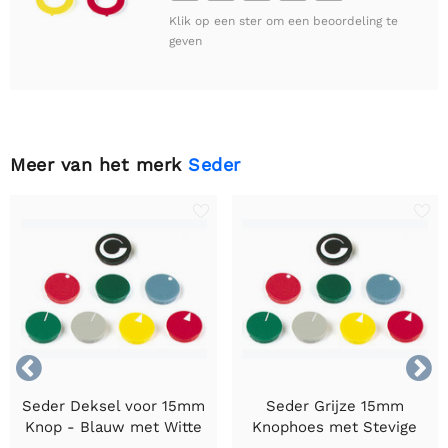
Klik op een ster om een beoordeling te
geven
Meer van het merk
Seder


Seder Deksel voor 15mm
Seder Grijze 15mm
Knop - Blauw met Witte
Knophoes met Stevige