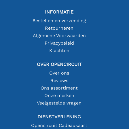
INFORMATIE
Bestellen en verzending
Retourneren
Algemene Voorwaarden
Privacybeleid
Klachten
OVER OPENCIRCUIT
Over ons
Reviews
Ons assortiment
Onze merken
Veelgestelde vragen
DIENSTVERLENING
Opencircuit Cadeaukaart