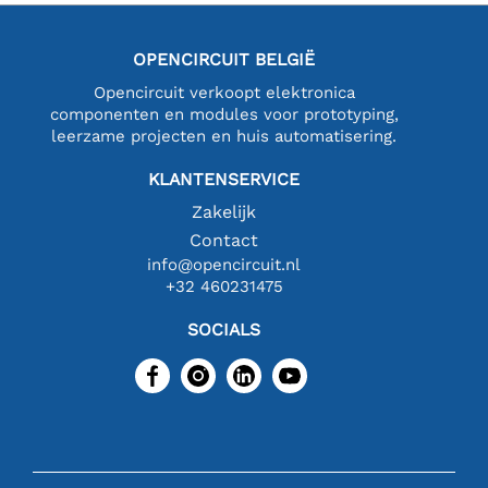
OPENCIRCUIT BELGIË
Opencircuit verkoopt elektronica
componenten en modules voor prototyping,
leerzame projecten en huis automatisering.
KLANTENSERVICE
Zakelijk
Contact
info@opencircuit.nl
+32 460231475
SOCIALS