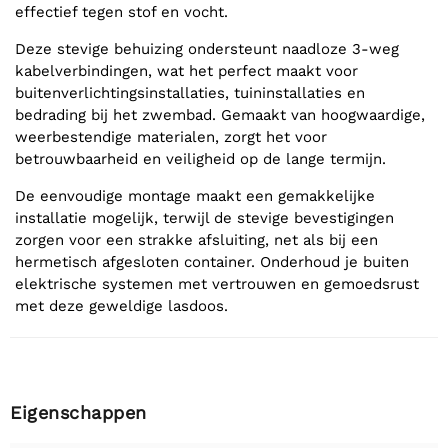
effectief tegen stof en vocht.
Deze stevige behuizing ondersteunt naadloze 3-weg
kabelverbindingen, wat het perfect maakt voor
buitenverlichtingsinstallaties, tuininstallaties en
bedrading bij het zwembad. Gemaakt van hoogwaardige,
weerbestendige materialen, zorgt het voor
betrouwbaarheid en veiligheid op de lange termijn.
De eenvoudige montage maakt een gemakkelijke
installatie mogelijk, terwijl de stevige bevestigingen
zorgen voor een strakke afsluiting, net als bij een
hermetisch afgesloten container. Onderhoud je buiten
elektrische systemen met vertrouwen en gemoedsrust
met deze geweldige lasdoos.
Eigenschappen