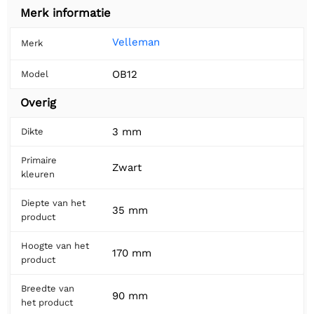
Merk informatie
Velleman
Merk
OB12
Model
Overig
3 mm
Dikte
Primaire
Zwart
kleuren
Diepte van het
35 mm
product
Hoogte van het
170 mm
product
Breedte van
90 mm
het product