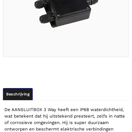
Beschrijving
De AANSLUITBOX 3 Way heeft een IP68 waterdichtheid,
wat betekent dat hij uitstekend presteert, zelfs in natte
of corrosieve omgevingen. Hij is super duurzaam
ontworpen en beschermt elektrische verbindingen