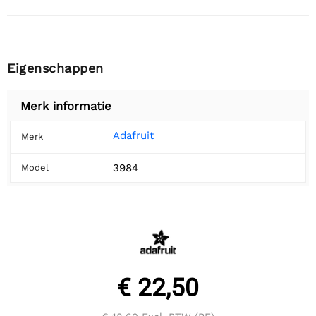
Eigenschappen
Merk informatie
Adafruit
Merk
3984
Model
€ 22,50