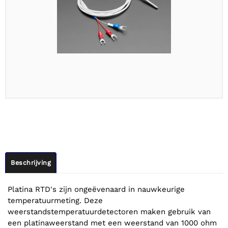
Beschrijving
Platina RTD's zijn ongeëvenaard in nauwkeurige
temperatuurmeting. Deze
weerstandstemperatuurdetectoren maken gebruik van
een platinaweerstand met een weerstand van 1000 ohm