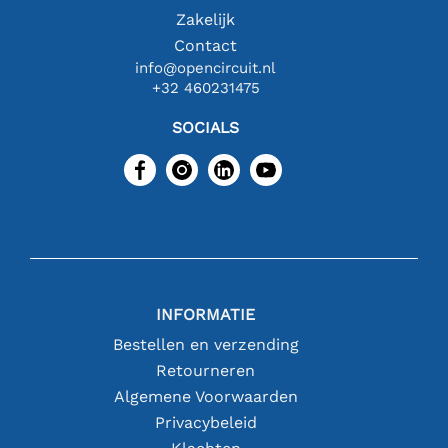
Zakelijk
Contact
info@opencircuit.nl
+32 460231475
SOCIALS
INFORMATIE
Bestellen en verzending
Retourneren
Algemene Voorwaarden
Privacybeleid