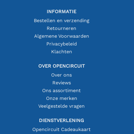
INFORMATIE
Bestellen en verzending
Retourneren
Algemene Voorwaarden
Privacybeleid
Klachten
OVER OPENCIRCUIT
Over ons
Reviews
Ons assortiment
Onze merken
Veelgestelde vragen
DIENSTVERLENING
Opencircuit Cadeaukaart