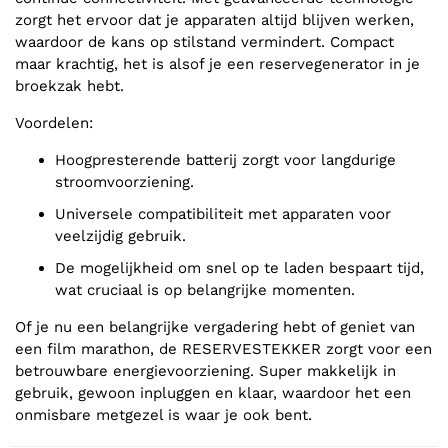
zorgt het ervoor dat je apparaten altijd blijven werken,
waardoor de kans op stilstand vermindert. Compact
maar krachtig, het is alsof je een reservegenerator in je
broekzak hebt.
Voordelen:
Hoogpresterende batterij zorgt voor langdurige
stroomvoorziening.
Universele compatibiliteit met apparaten voor
veelzijdig gebruik.
De mogelijkheid om snel op te laden bespaart tijd,
wat cruciaal is op belangrijke momenten.
Of je nu een belangrijke vergadering hebt of geniet van
een film marathon, de RESERVESTEKKER zorgt voor een
betrouwbare energievoorziening. Super makkelijk in
gebruik, gewoon inpluggen en klaar, waardoor het een
onmisbare metgezel is waar je ook bent.