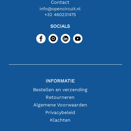
Contact
info@opencircuit.nl
+32 460231475
SOCIALS
INFORMATIE
Bestellen en verzending
Retourneren
Algemene Voorwaarden
Privacybeleid
Klachten