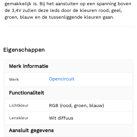
gemakkelijk is. Bij het aansluiten op een spanning boven
de 3,4V zullen deze leds door de kleuren rood, geel,
groen, blauw en de tussenliggende kleuren gaan.
Eigenschappen
Merk informatie
Opencircuit
Merk
Functionaliteit
RGB (rood, groen, blauw)
Lichtkleur
Wit diffuus
Lenskleur
Aansluit gegevens