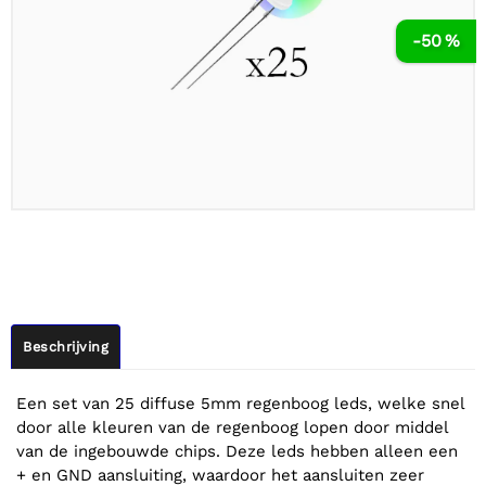
-50 %
Beschrijving
Een set van 25 diffuse 5mm regenboog leds, welke snel
door alle kleuren van de regenboog lopen door middel
van de ingebouwde chips. Deze leds hebben alleen een
+ en GND aansluiting, waardoor het aansluiten zeer