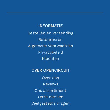
INFORMATIE
Bestellen en verzending
Retourneren
Algemene Voorwaarden
Privacybeleid
Klachten
OVER OPENCIRCUIT
Over ons
Reviews
Ons assortiment
Onze merken
Veelgestelde vragen