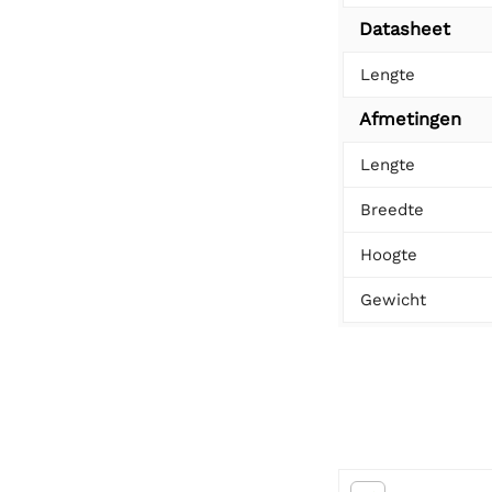
Datasheet
Lengte
Afmetingen
Lengte
Breedte
Hoogte
Gewicht