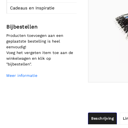
Cadeaus en Inspiratie
Bijbestellen
Producten toevoegen aan een
geplaatste bestelling is heel
eenvoudig!
Voeg het vergeten item toe aan de
winkelwagen en klik op
"bijbestellen".
Meer informatie
Beschrijving
Li