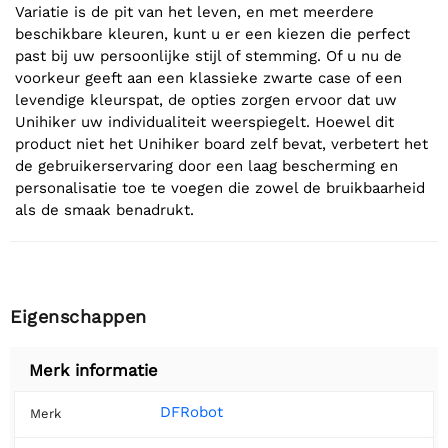
Variatie is de pit van het leven, en met meerdere
beschikbare kleuren, kunt u er een kiezen die perfect
past bij uw persoonlijke stijl of stemming. Of u nu de
voorkeur geeft aan een klassieke zwarte case of een
levendige kleurspat, de opties zorgen ervoor dat uw
Unihiker uw individualiteit weerspiegelt. Hoewel dit
product niet het Unihiker board zelf bevat, verbetert het
de gebruikerservaring door een laag bescherming en
personalisatie toe te voegen die zowel de bruikbaarheid
als de smaak benadrukt.
Eigenschappen
Merk informatie
DFRobot
Merk