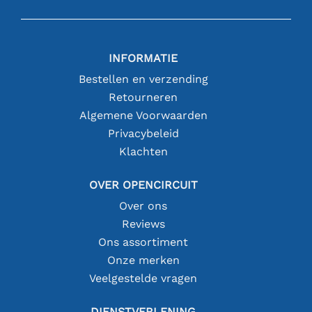
INFORMATIE
Bestellen en verzending
Retourneren
Algemene Voorwaarden
Privacybeleid
Klachten
OVER OPENCIRCUIT
Over ons
Reviews
Ons assortiment
Onze merken
Veelgestelde vragen
DIENSTVERLENING