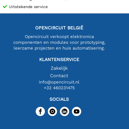
Uitstekende service
OPENCIRCUIT BELGIË
Opencircuit verkoopt elektronica
componenten en modules voor prototyping,
leerzame projecten en huis automatisering.
KLANTENSERVICE
Zakelijk
Contact
info@opencircuit.nl
+32 460231475
SOCIALS