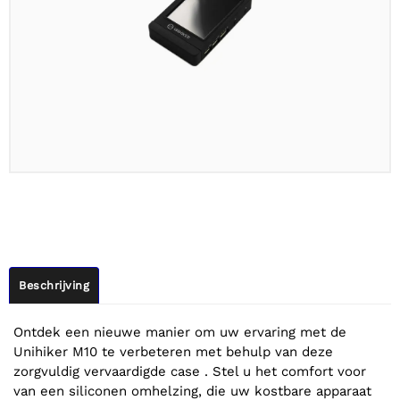
Beschrijving
Ontdek een nieuwe manier om uw ervaring met de
Unihiker M10 te verbeteren met behulp van deze
zorgvuldig vervaardigde case . Stel u het comfort voor
van een siliconen omhelzing, die uw kostbare apparaat