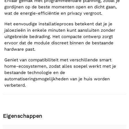
Ervaar gemak met programmeerbare planning, zodat je
gordijnen op de beste momenten open en dicht gaan,
wat de energie-efficiëntie en privacy vergroot.
Het eenvoudige installatieproces betekent dat je je
jaloezieën in enkele minuten kunt aansluiten zonder
uitgebreide bedrading. Het compacte ontwerp zorgt
ervoor dat de module discreet binnen de bestaande
hardware past.
Geniet van compatibiliteit met verschillende smart
home-ecosystemen, zodat alles soepel werkt met je
bestaande technologie en de
automatiseringsmogelijkheden van je huis worden
verbeterd.
Eigenschappen