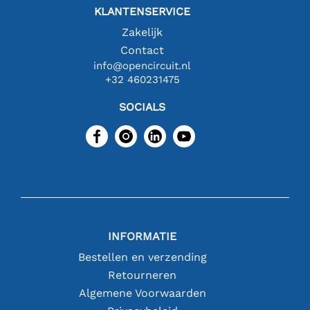
KLANTENSERVICE
Zakelijk
Contact
info@opencircuit.nl
+32 460231475
SOCIALS
INFORMATIE
Bestellen en verzending
Retourneren
Algemene Voorwaarden