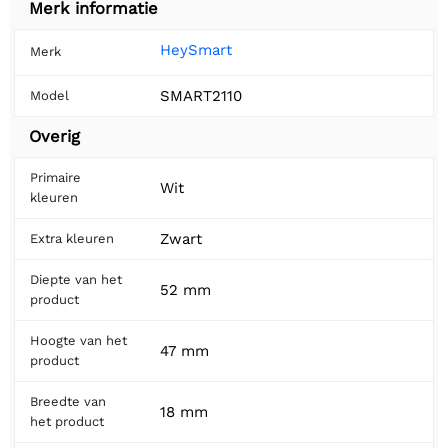
Merk informatie
HeySmart
Merk
SMART2110
Model
Overig
Primaire
Wit
kleuren
Zwart
Extra kleuren
Diepte van het
52 mm
product
Hoogte van het
47 mm
product
Breedte van
18 mm
het product