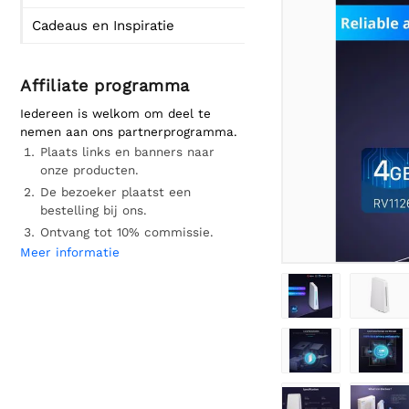
Cadeaus en Inspiratie
Affiliate programma
Iedereen is welkom om deel te
nemen aan ons partnerprogramma.
Plaats links en banners naar
onze producten.
De bezoeker plaatst een
bestelling bij ons.
Ontvang tot 10% commissie.
Meer informatie