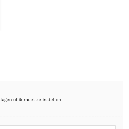
lagen of ik moet ze instellen