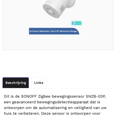
Beschrijving
Links
Dit is de SONOFF Zigbee bewegingssensor SNZB-03P,
een geavanceerd bewegingsdetectieapparaat dat is
ontworpen om de automatisering en veiligheid van uw
huis te verbeteren. Deze sensor is ontworpen voor