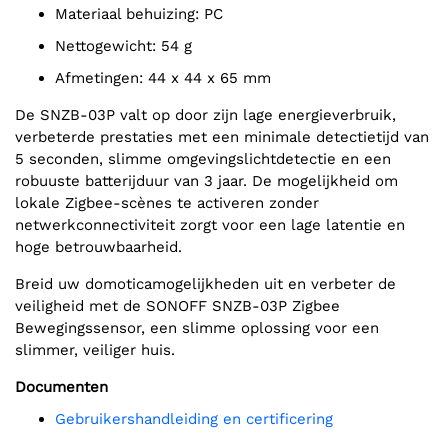
Materiaal behuizing: PC
Nettogewicht: 54 g
Afmetingen: 44 x 44 x 65 mm
De SNZB-03P valt op door zijn lage energieverbruik,
verbeterde prestaties met een minimale detectietijd van
5 seconden, slimme omgevingslichtdetectie en een
robuuste batterijduur van 3 jaar. De mogelijkheid om
lokale Zigbee-scènes te activeren zonder
netwerkconnectiviteit zorgt voor een lage latentie en
hoge betrouwbaarheid.
Breid uw domoticamogelijkheden uit en verbeter de
veiligheid met de SONOFF SNZB-03P Zigbee
Bewegingssensor, een slimme oplossing voor een
slimmer, veiliger huis.
Documenten
Gebruikershandleiding en certificering