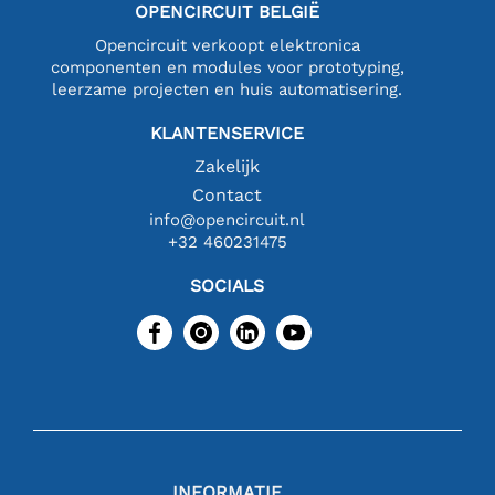
OPENCIRCUIT BELGIË
Opencircuit verkoopt elektronica
componenten en modules voor prototyping,
leerzame projecten en huis automatisering.
KLANTENSERVICE
Zakelijk
Contact
info@opencircuit.nl
+32 460231475
SOCIALS
INFORMATIE