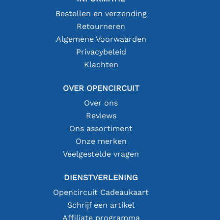
Bestellen en verzending
Retourneren
Algemene Voorwaarden
Privacybeleid
Klachten
OVER OPENCIRCUIT
Over ons
Reviews
Ons assortiment
Onze merken
Veelgestelde vragen
DIENSTVERLENING
Opencircuit Cadeaukaart
Schrijf een artikel
Affiliate programma