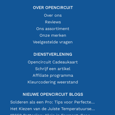
OVER OPENCIRCUIT
Over ons
Reviews
Ons assortiment
Onze merken
Veelgestelde vragen
DIENSTVERLENING
Opencircuit Cadeaukaart
Schrijf een artikel
Affiliate programma
Kleurcodering weerstand
NIEUWE OPENCIRCUIT BLOGS
Solderen als een Pro: Tips voor Perfecte Elektronische Verbindingen
Het Kiezen van de Juiste Temperatuursensor [youtube]