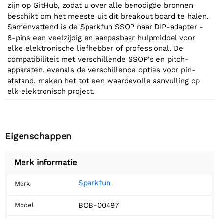
zijn op GitHub, zodat u over alle benodigde bronnen
beschikt om het meeste uit dit breakout board te halen.
Samenvattend is de Sparkfun SSOP naar DIP-adapter -
8-pins een veelzijdig en aanpasbaar hulpmiddel voor
elke elektronische liefhebber of professional. De
compatibiliteit met verschillende SSOP's en pitch-
apparaten, evenals de verschillende opties voor pin-
afstand, maken het tot een waardevolle aanvulling op
elk elektronisch project.
Eigenschappen
Merk informatie
Sparkfun
Merk
BOB-00497
Model