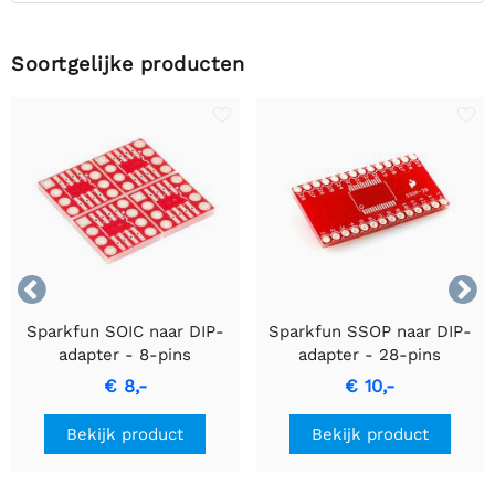
Soortgelijke producten


Sparkfun SOIC naar DIP-
Sparkfun SSOP naar DIP-
adapter - 8-pins
adapter - 28-pins
€ 8,-
€ 10,-
Bekijk product
Bekijk product