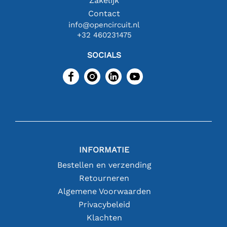
Zakelijk
Contact
info@opencircuit.nl
+32 460231475
SOCIALS
INFORMATIE
Bestellen en verzending
Retourneren
Algemene Voorwaarden
Privacybeleid
Klachten