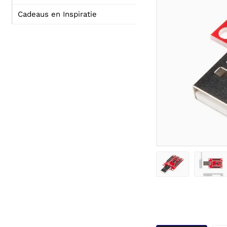
Cadeaus en Inspiratie