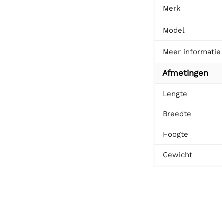
Merk
Model
Meer informatie
Afmetingen
Lengte
Breedte
Hoogte
Gewicht