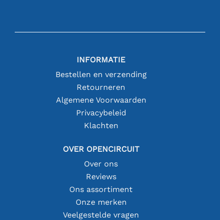
INFORMATIE
Bestellen en verzending
Retourneren
Algemene Voorwaarden
Privacybeleid
Klachten
OVER OPENCIRCUIT
Over ons
Reviews
Ons assortiment
Onze merken
Veelgestelde vragen