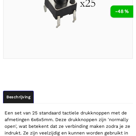
-48 %
Beschrijving
Een set van 25 standaard tactiele drukknoppen met de
afmetingen 6x6x5mm. Deze drukknoppen zijn 'normally
open', wat betekent dat ze verbinding maken zodra je ze
indrukt. Ze zijn veelzijdig en kunnen worden gebruikt in