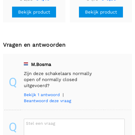
Bekijk product
Bekijk product
Vragen en antwoorden
M.Bosma
Zijn deze schakelaars normally
Q
open of normally closed
uitgevoerd?
Bekijk
1 antwoord
|
Beantwoord deze vraag
Q
Stel een vraag