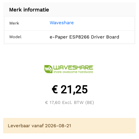
Merk informatie
Waveshare
Merk
e-Paper ESP8266 Driver Board
Model
€ 21,25
€ 17,60
Excl. BTW (BE)
Leverbaar vanaf 2026-08-21