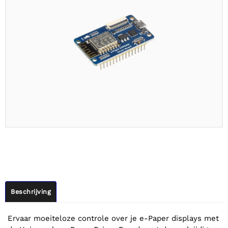
Beschrijving
Ervaar moeiteloze controle over je e-Paper displays met