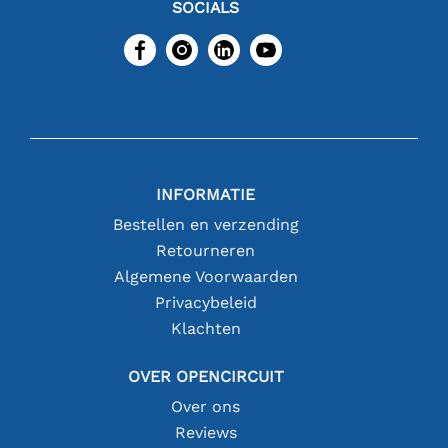
SOCIALS
INFORMATIE
Bestellen en verzending
Retourneren
Algemene Voorwaarden
Privacybeleid
Klachten
OVER OPENCIRCUIT
Over ons
Reviews