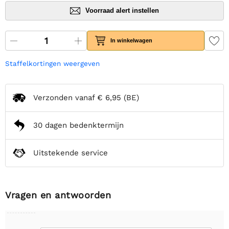
Voorraad alert instellen
In winkelwagen
Staffelkortingen weergeven
Verzonden vanaf
€ 6,95
(BE)
30 dagen bedenktermijn
Uitstekende service
Vragen en antwoorden