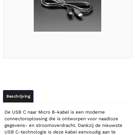
Beschrijving
De USB C naar Micro B-kabel is een moderne
connectoroplossing die is ontworpen voor naadloze
gegevens- en stroomoverdracht. Dankzij de nieuwste
USB C-technologie is deze kabel eenvoudig aan te