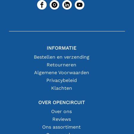
INFORMATIE
Bestellen en verzending
Retourneren
Algemene Voorwaarden
Privacybeleid
Klachten
OVER OPENCIRCUIT
Over ons
Reviews
Ons assortiment