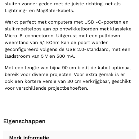
sluiten zonder gedoe met de juiste richting, net als
Lightning- en MagSafe-kabels.
Werkt perfect met computers met USB -C-poorten en
sluit moeiteloos aan op ontwikkelborden met klassieke
Micro-B-connectoren. Uitgerust met een pulldown-
weerstand van 5,1 kOhm kan de poort worden
geconfigureerd volgens de USB 2.0-standaard, met een
laadstroom van 5 V en 500 mA.
Met een lengte van bijna 90 cm biedt de kabel optimaal
bereik voor diverse projecten. Voor extra gemak is er
ook een kortere versie van 30 cm verkrijgbaar, geschikt
voor verschillende projectbehoeften.
Eigenschappen
Merk informatie