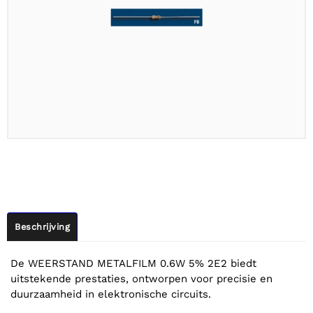
Beschrijving
De WEERSTAND METALFILM 0.6W 5% 2E2 biedt
uitstekende prestaties, ontworpen voor precisie en
duurzaamheid in elektronische circuits.