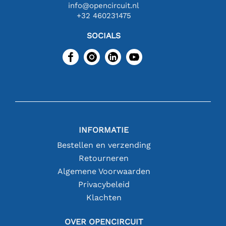
info@opencircuit.nl
+32 460231475
SOCIALS
INFORMATIE
Bestellen en verzending
Retourneren
Algemene Voorwaarden
Privacybeleid
Klachten
OVER OPENCIRCUIT