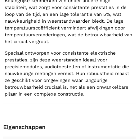
Belangrijke kenmerken zijn onder andere hoge
stabiliteit, wat zorgt voor consistente prestaties in de
loop van de tijd, en een lage tolerantie van 5%, wat
nauwkeurigheid in weerstandwaarden biedt. De lage
temperatuurscoëfficiënt vermindert afwijkingen door
temperatuurveranderingen, wat de betrouwbaarheid van
het circuit vergroot.
Speciaal ontworpen voor consistente elektrische
prestaties, zijn deze weerstanden ideaal voor
precisiemodules, audiotoestellen of instrumentatie die
nauwkeurige metingen vereist. Hun robuustheid maakt
ze geschikt voor omgevingen waar langdurige
betrouwbaarheid cruciaal is, net als een onwankelbare
pilaar in een complexe constructie.
Eigenschappen