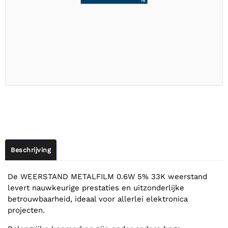
Beschrijving
De WEERSTAND METALFILM 0.6W 5% 33K weerstand
levert nauwkeurige prestaties en uitzonderlijke
betrouwbaarheid, ideaal voor allerlei elektronica
projecten.