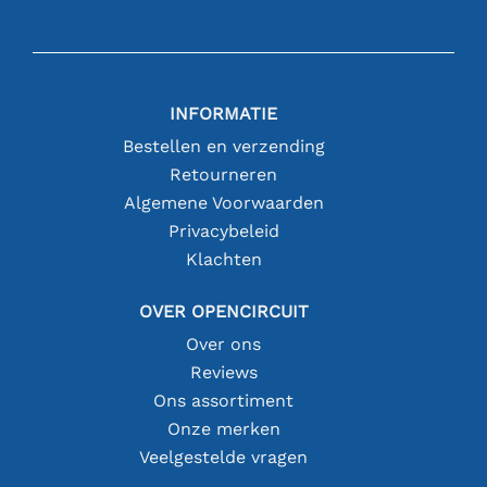
INFORMATIE
Bestellen en verzending
Retourneren
Algemene Voorwaarden
Privacybeleid
Klachten
OVER OPENCIRCUIT
Over ons
Reviews
Ons assortiment
Onze merken
Veelgestelde vragen