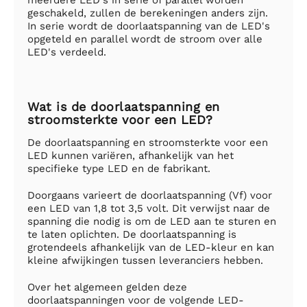
geschakeld, zullen de berekeningen anders zijn.
In serie wordt de doorlaatspanning van de LED's
opgeteld en parallel wordt de stroom over alle
LED's verdeeld.
Wat is de doorlaatspanning en
stroomsterkte voor een LED?
De doorlaatspanning en stroomsterkte voor een
LED kunnen variëren, afhankelijk van het
specifieke type LED en de fabrikant.
Doorgaans varieert de doorlaatspanning (Vf) voor
een LED van 1,8 tot 3,5 volt. Dit verwijst naar de
spanning die nodig is om de LED aan te sturen en
te laten oplichten. De doorlaatspanning is
grotendeels afhankelijk van de LED-kleur en kan
kleine afwijkingen tussen leveranciers hebben.
Over het algemeen gelden deze
doorlaatspanningen voor de volgende LED-