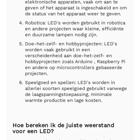
elektronische apparaten, vaak om aan te
geven of het apparaat is ingeschakeld en om
de status van het apparaat weer te geven.
Robotica: LED's worden gebruikt in robotica
en andere projecten waar kleine, efficiënte
en duurzame lampen nodig zijn.
Doe-het-zelf- en hobbyprojecten: LED's
worden vaak gebruikt in een
verscheidenheid aan doe-het-zelf- en
hobbyprojecten zoals Arduino , Raspberry Pi
en andere op microcontrollers gebaseerde
projecten.
Speelgoed en spellen: LED's worden in
allerlei soorten speelgoed gebruikt vanwege
de laagspanningstoepassing, minimale
warmte productie en lage kosten.
Hoe bereken ik de juiste weerstand
voor een LED?