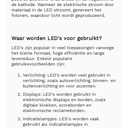
de kathode. Wanneer de elektrische stroom door
materiaal in de LED stroomt, genereert het
fotonen, waardoor licht wordt geproduceerd.
Waar worden LED's voor gebruikt?
LED's zijn populair in veel toepassingen vanwege
het kleine formaat, hoge efficiëntie en lange
levensduur. Enkele populaire
gebruiksvoorbeelden zijn:
Verlichting: LED's worden veel gebruikt in
verlichting, zoals autoverlichting, binnen- en
buitenverlichting en voor accenten.
Displays: LED's worden gebruikt in
elektronische displays en borden, zoals
digitale klokken, scoreborden en
elektronische reclameborden.
Indicatielampjes: LED's worden vaak
gebruikt als indicatielampjes in