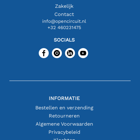
Zakelijk
Contact
info@opencircuit.nl
+32 460231475
SOCIALS
INFORMATIE
Bestellen en verzending
Retourneren
Algemene Voorwaarden
Privacybeleid