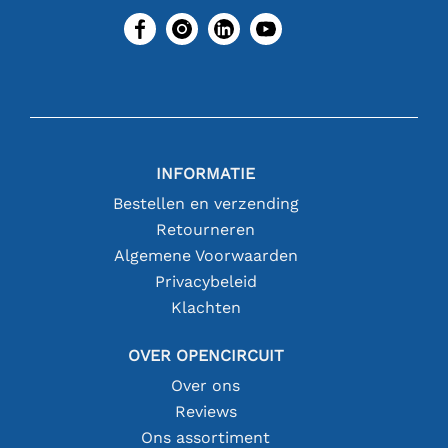
INFORMATIE
Bestellen en verzending
Retourneren
Algemene Voorwaarden
Privacybeleid
Klachten
OVER OPENCIRCUIT
Over ons
Reviews
Ons assortiment