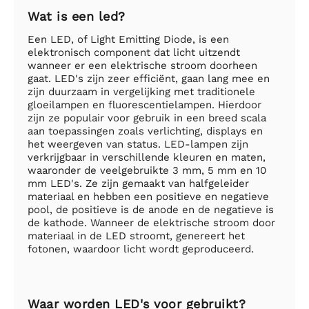
Wat is een led?
Een LED, of Light Emitting Diode, is een
elektronisch component dat licht uitzendt
wanneer er een elektrische stroom doorheen
gaat. LED's zijn zeer efficiënt, gaan lang mee en
zijn duurzaam in vergelijking met traditionele
gloeilampen en fluorescentielampen. Hierdoor
zijn ze populair voor gebruik in een breed scala
aan toepassingen zoals verlichting, displays en
het weergeven van status. LED-lampen zijn
verkrijgbaar in verschillende kleuren en maten,
waaronder de veelgebruikte 3 mm, 5 mm en 10
mm LED's. Ze zijn gemaakt van halfgeleider
materiaal en hebben een positieve en negatieve
pool, de positieve is de anode en de negatieve is
de kathode. Wanneer de elektrische stroom door
materiaal in de LED stroomt, genereert het
fotonen, waardoor licht wordt geproduceerd.
Waar worden LED's voor gebruikt?