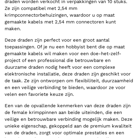
draden worden verkocht in verpakkingen van 10 stuks.
Ze zijn compatibel met 2,54 mm
krimpconnectorbehuizingen, waardoor u op maat
gemaakte kabels met 2,54 mm connectoren kunt
maken.
Deze draden zijn perfect voor een groot aantal
toepassingen. Of je nu een hobbyist bent die op maat
gemaakte kabels wil maken voor een doe-het-zelf-
project of een professional die betrouwbare en
duurzame draden nodig heeft voor een complexe
elektronische installatie, deze draden zijn geschikt voor
de taak. Ze zijn ontworpen om flexibiliteit, duurzaamheid
en een veilige verbinding te bieden, waardoor ze voor
velen een favoriete keuze zijn.
Een van de opvallende kenmerken van deze draden zijn
de female krimppinnen aan beide uiteinden, die een
veilige en betrouwbare verbinding mogelijk maken. Deze
unieke eigenschap, gekoppeld aan de premium kwaliteit
van de draden, zorgt voor optimale prestaties en een