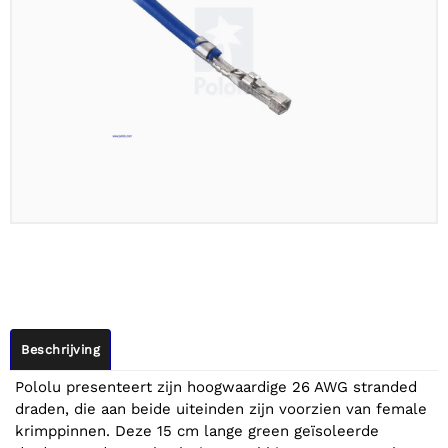
Beschrijving
Pololu presenteert zijn hoogwaardige 26 AWG stranded
draden, die aan beide uiteinden zijn voorzien van female
krimppinnen. Deze 15 cm lange green geïsoleerde