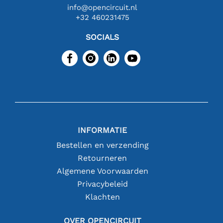
info@opencircuit.nl
+32 460231475
SOCIALS
INFORMATIE
Bestellen en verzending
Retourneren
Algemene Voorwaarden
Privacybeleid
Klachten
OVER OPENCIRCUIT