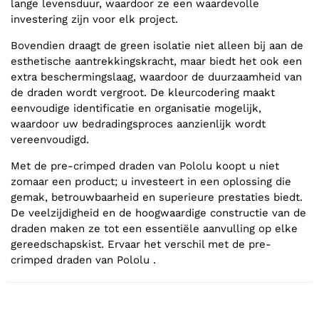
lange levensduur, waardoor ze een waardevolle
investering zijn voor elk project.
Bovendien draagt de green isolatie niet alleen bij aan de
esthetische aantrekkingskracht, maar biedt het ook een
extra beschermingslaag, waardoor de duurzaamheid van
de draden wordt vergroot. De kleurcodering maakt
eenvoudige identificatie en organisatie mogelijk,
waardoor uw bedradingsproces aanzienlijk wordt
vereenvoudigd.
Met de pre-crimped draden van Pololu koopt u niet
zomaar een product; u investeert in een oplossing die
gemak, betrouwbaarheid en superieure prestaties biedt.
De veelzijdigheid en de hoogwaardige constructie van de
draden maken ze tot een essentiële aanvulling op elke
gereedschapskist. Ervaar het verschil met de pre-
crimped draden van Pololu .