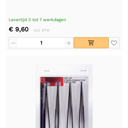
Levertijd 3 tot 7 werkdagen
€ 9,60
Incl. BTW