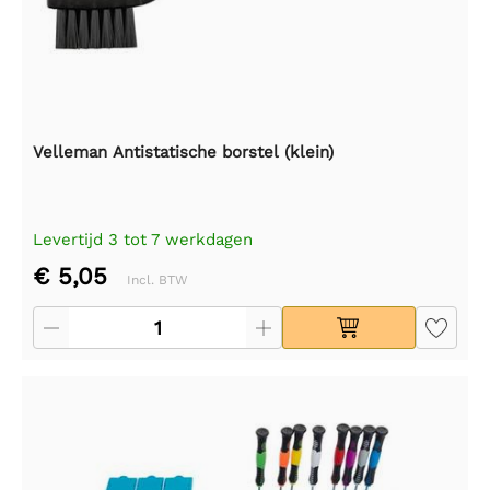
Velleman Antistatische borstel (klein)
Levertijd 3 tot 7 werkdagen
€ 5,05
Incl. BTW