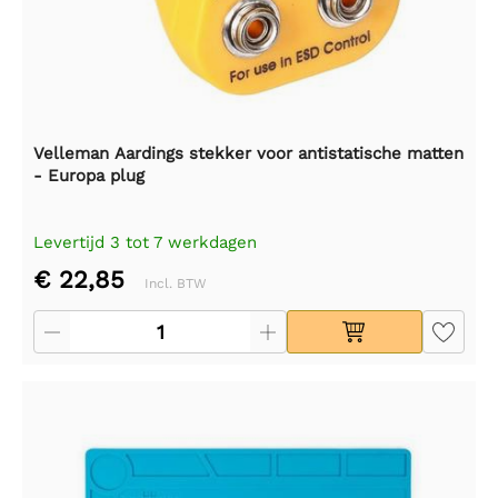
Velleman Aardings stekker voor antistatische matten
- Europa plug
Levertijd 3 tot 7 werkdagen
€ 22,85
Incl. BTW