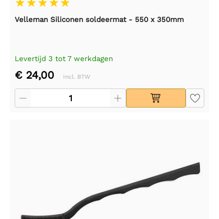
Velleman Siliconen soldeermat - 550 x 350mm
Levertijd 3 tot 7 werkdagen
€ 24,00
Incl. BTW