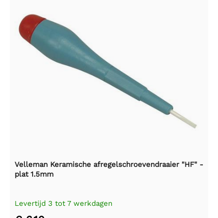
Velleman Keramische afregelschroevendraaier "HF" -
plat 1.5mm
Levertijd 3 tot 7 werkdagen