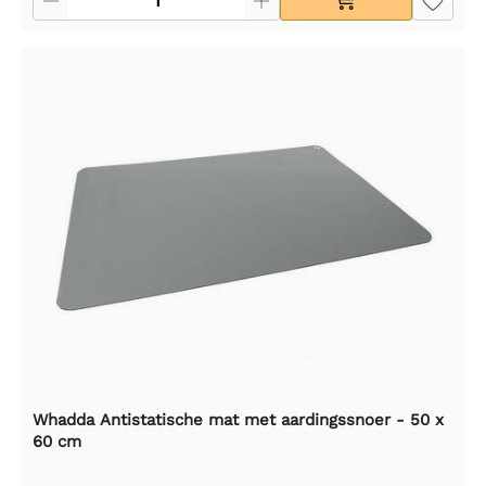
Whadda Antistatische mat met aardingssnoer - 50 x
60 cm