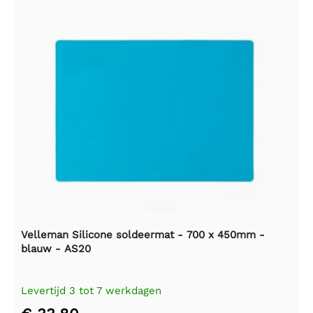
Velleman Silicone soldeermat - 700 x 450mm -
blauw - AS20
Levertijd 3 tot 7 werkdagen