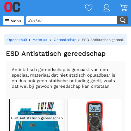

Menu
Opencircuit
Materiaal
Gereedschap
ESD Antistatisch gereedsch
ESD Antistatisch gereedschap
Antistatisch gereedschap is gemaakt van een
speciaal materiaal dat niet statisch oplaadbaar is
en dus ook geen statische ontlading geeft, zoals
dat wel bij gewoon gereedschap kan ontstaan.
ESD Antistatisch gereedschap