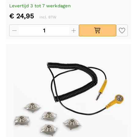
Levertijd 3 tot 7 werkdagen
€ 24,95
Incl. BTW