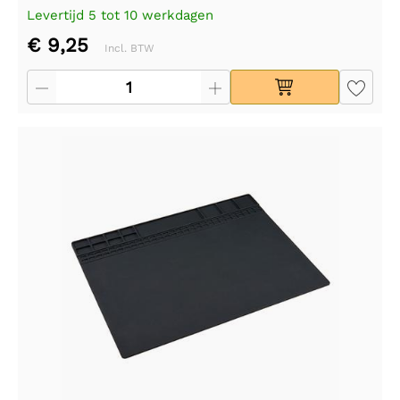
Levertijd 5 tot 10 werkdagen
€ 9,25
Incl. BTW