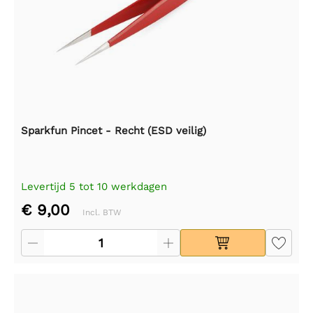
Sparkfun Pincet - Recht (ESD veilig)
Levertijd 5 tot 10 werkdagen
€ 9,00
Incl. BTW