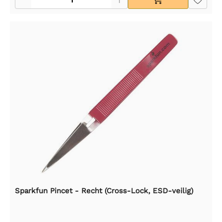
Sparkfun Pincet - Recht (Cross-Lock, ESD-veilig)