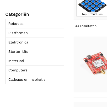
Categoriën
Input modules
Robotica
33
resultaten
Platformen
Elektronica
Starter kits
Materiaal
Computers
Cadeaus en Inspiratie