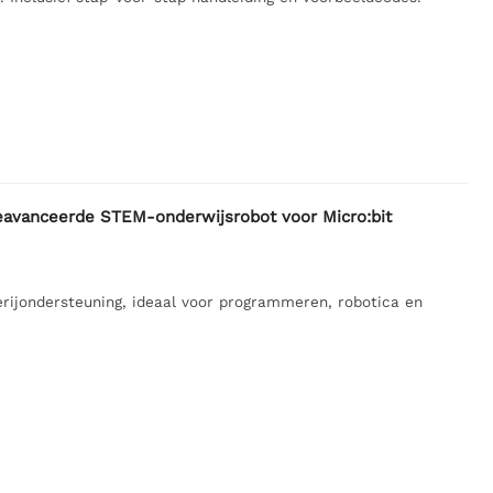
avanceerde STEM-onderwijsrobot voor Micro:bit
ijondersteuning, ideaal voor programmeren, robotica en