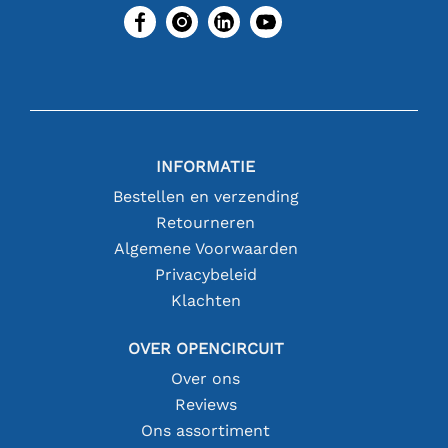
INFORMATIE
Bestellen en verzending
Retourneren
Algemene Voorwaarden
Privacybeleid
Klachten
OVER OPENCIRCUIT
Over ons
Reviews
Ons assortiment