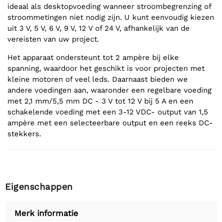
ideaal als desktopvoeding wanneer stroombegrenzing of
stroommetingen niet nodig zijn. U kunt eenvoudig kiezen
uit 3 V, 5 V, 6 V, 9 V, 12 V of 24 V, afhankelijk van de
vereisten van uw project.
Het apparaat ondersteunt tot 2 ampère bij elke
spanning, waardoor het geschikt is voor projecten met
kleine motoren of veel leds. Daarnaast bieden we
andere voedingen aan, waaronder een regelbare voeding
met 2,1 mm/5,5 mm DC - 3 V tot 12 V bij 5 A en een
schakelende voeding met een 3-12 VDC- output van 1,5
ampère met een selecteerbare output en een reeks DC-
stekkers.
Eigenschappen
Merk informatie