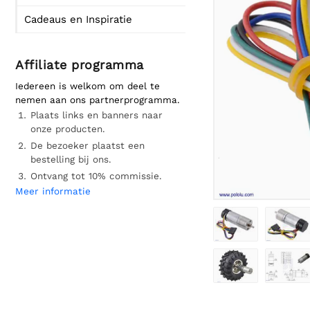
Cadeaus en Inspiratie
Affiliate programma
Iedereen is welkom om deel te
nemen aan ons partnerprogramma.
Plaats links en banners naar
onze producten.
De bezoeker plaatst een
bestelling bij ons.
Ontvang tot 10% commissie.
Meer informatie