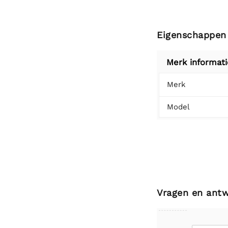
Eigenschappen
Merk informati
Merk
Model
Vragen en ant