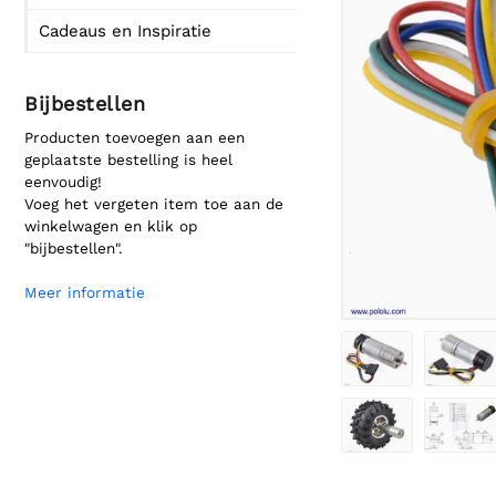
Cadeaus en Inspiratie
Bijbestellen
Producten toevoegen aan een
geplaatste bestelling is heel
eenvoudig!
Voeg het vergeten item toe aan de
winkelwagen en klik op
"bijbestellen".
Meer informatie