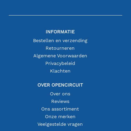
INFORMATIE
Bestellen en verzending
Retourneren
Algemene Voorwaarden
Privacybeleid
Klachten
OVER OPENCIRCUIT
Over ons
Reviews
Ons assortiment
Onze merken
Veelgestelde vragen