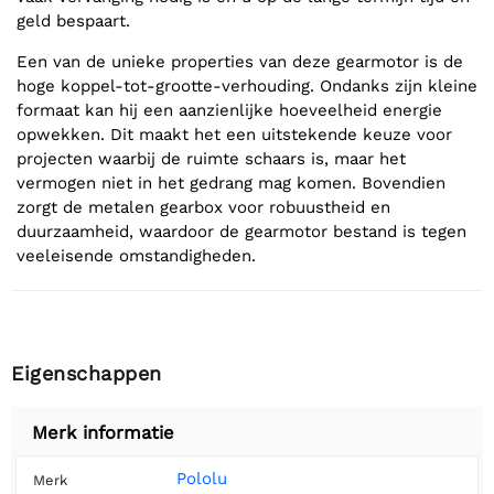
geld bespaart.
Een van de unieke properties van deze gearmotor is de
hoge koppel-tot-grootte-verhouding. Ondanks zijn kleine
formaat kan hij een aanzienlijke hoeveelheid energie
opwekken. Dit maakt het een uitstekende keuze voor
projecten waarbij de ruimte schaars is, maar het
vermogen niet in het gedrang mag komen. Bovendien
zorgt de metalen gearbox voor robuustheid en
duurzaamheid, waardoor de gearmotor bestand is tegen
veeleisende omstandigheden.
Eigenschappen
Merk informatie
Pololu
Merk