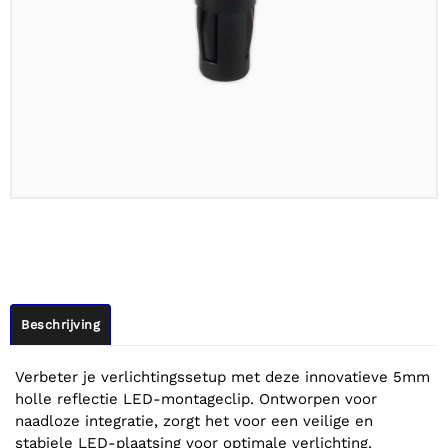
Beschrijving
Verbeter je verlichtingssetup met deze innovatieve 5mm
holle reflectie LED-montageclip. Ontworpen voor
naadloze integratie, zorgt het voor een veilige en
stabiele LED-plaatsing voor optimale verlichting.