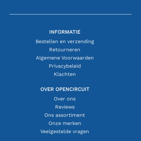
INFORMATIE
Bestellen en verzending
Retourneren
Algemene Voorwaarden
Privacybeleid
Klachten
OVER OPENCIRCUIT
Over ons
Reviews
Ons assortiment
Onze merken
Veelgestelde vragen