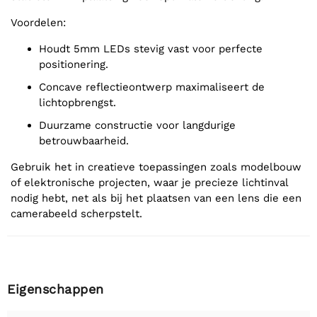
Voordelen:
Houdt 5mm LEDs stevig vast voor perfecte
positionering.
Concave reflectieontwerp maximaliseert de
lichtopbrengst.
Duurzame constructie voor langdurige
betrouwbaarheid.
Gebruik het in creatieve toepassingen zoals modelbouw
of elektronische projecten, waar je precieze lichtinval
nodig hebt, net als bij het plaatsen van een lens die een
camerabeeld scherpstelt.
Eigenschappen