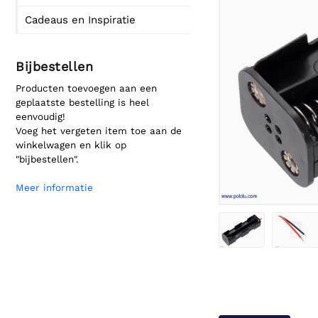
Cadeaus en Inspiratie
Bijbestellen
Producten toevoegen aan een
geplaatste bestelling is heel
eenvoudig!
Voeg het vergeten item toe aan de
winkelwagen en klik op
"bijbestellen".
Meer informatie