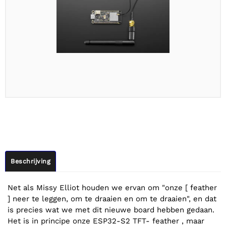
Beschrijving
Net als Missy Elliot houden we ervan om "onze [ feather
] neer te leggen, om te draaien en om te draaien", en dat
is precies wat we met dit nieuwe board hebben gedaan.
Het is in principe onze ESP32-S2 TFT- feather , maar