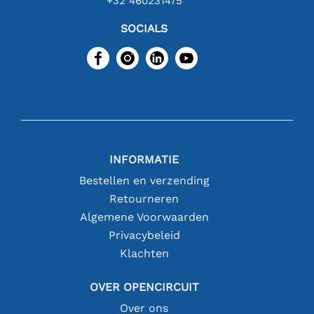
+32 460231475
SOCIALS
INFORMATIE
Bestellen en verzending
Retourneren
Algemene Voorwaarden
Privacybeleid
Klachten
OVER OPENCIRCUIT
Over ons