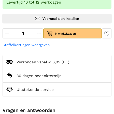
Levertijd 10 tot 12 werkdagen
Voorraad alert instellen
In winkelwagen
Staffelkortingen weergeven
Verzonden vanaf
€ 6,95
(BE)
30 dagen bedenktermijn
Uitstekende service
Vragen en antwoorden