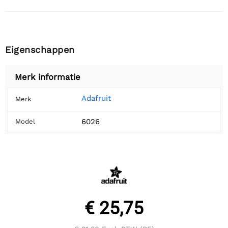
Eigenschappen
Merk informatie
Adafruit
Merk
6026
Model
€ 25,75