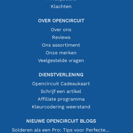
Klachten
OVER OPENCIRCUIT
Over ons
Reviews
Ons assortiment
Onze merken
Veelgestelde vragen
DIENSTVERLENING
Opencircuit Cadeaukaart
Schrijf een artikel
Affiliate programma
Kleurcodering weerstand
NIEUWE OPENCIRCUIT BLOGS
Solderen als een Pro: Tips voor Perfecte Elektronische Verbindingen