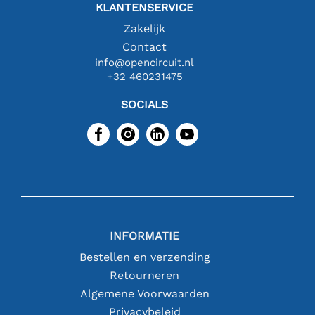
KLANTENSERVICE
Zakelijk
Contact
info@opencircuit.nl
+32 460231475
SOCIALS
INFORMATIE
Bestellen en verzending
Retourneren
Algemene Voorwaarden
Privacybeleid