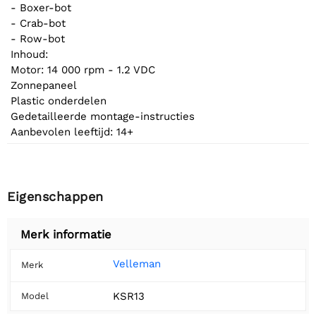
- Boxer-bot
- Crab-bot
- Row-bot
Inhoud:
Motor: 14 000 rpm - 1.2 VDC
Zonnepaneel
Plastic onderdelen
Gedetailleerde montage-instructies
Aanbevolen leeftijd: 14+
Eigenschappen
Merk informatie
Velleman
Merk
KSR13
Model