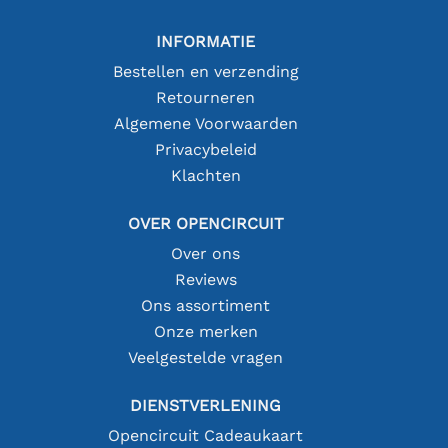
INFORMATIE
Bestellen en verzending
Retourneren
Algemene Voorwaarden
Privacybeleid
Klachten
OVER OPENCIRCUIT
Over ons
Reviews
Ons assortiment
Onze merken
Veelgestelde vragen
DIENSTVERLENING
Opencircuit Cadeaukaart