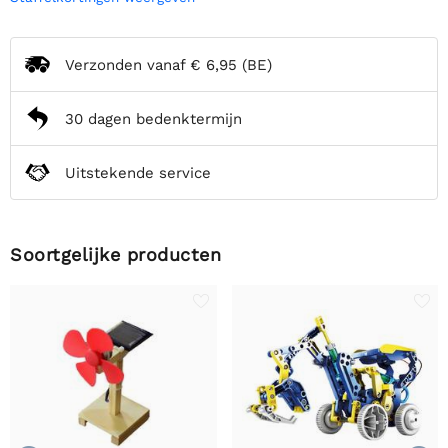
Verzonden vanaf
€ 6,95
(BE)
30 dagen bedenktermijn
Uitstekende service
Soortgelijke producten