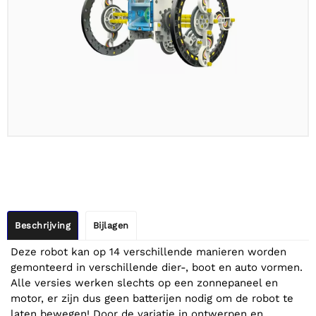
Beschrijving
Bijlagen
Deze robot kan op 14 verschillende manieren worden
gemonteerd in verschillende dier-, boot en auto vormen.
Alle versies werken slechts op een zonnepaneel en
motor, er zijn dus geen batterijen nodig om de robot te
laten bewegen! Door de variatie in ontwerpen en