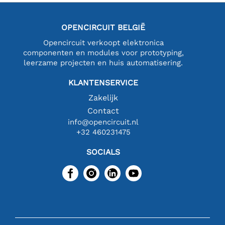
OPENCIRCUIT BELGIË
Opencircuit verkoopt elektronica
componenten en modules voor prototyping,
leerzame projecten en huis automatisering.
KLANTENSERVICE
Zakelijk
Contact
info@opencircuit.nl
+32 460231475
SOCIALS