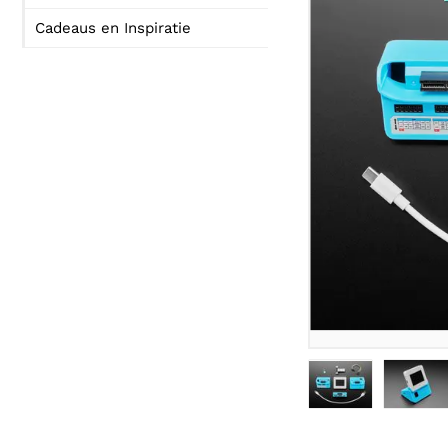
Cadeaus en Inspiratie