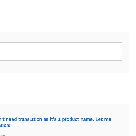
t need translation as it's a product name. Let me
tion!