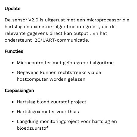
Update
De sensor V2.0 is uitgerust met een microprocessor die
hartslag en oximetrie-algoritme integreert, die de
relevante gegevens direct kan output . En het
ondersteunt I2C/UART-communicatie.
Functies
Microcontroller met geïntegreerd algoritme
Gegevens kunnen rechtstreeks via de
hostcomputer worden gelezen
toepassingen
Hartslag bloed zuurstof project
Hartslagoximeter voor thuis
Langdurig monitoringproject voor hartslag en
bloedzuurstof