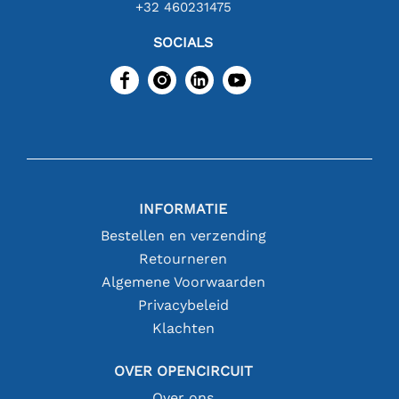
+32 460231475
SOCIALS
INFORMATIE
Bestellen en verzending
Retourneren
Algemene Voorwaarden
Privacybeleid
Klachten
OVER OPENCIRCUIT
Over ons