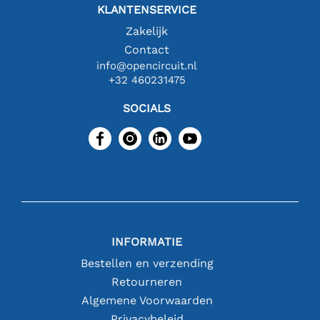
KLANTENSERVICE
Zakelijk
Contact
info@opencircuit.nl
+32 460231475
SOCIALS
INFORMATIE
Bestellen en verzending
Retourneren
Algemene Voorwaarden
Privacybeleid