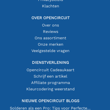
Klachten
OVER OPENCIRCUIT
Over ons
Reviews
Ons assortiment
Onze merken
Veelgestelde vragen
DIENSTVERLENING
Opencircuit Cadeaukaart
Schrijf een artikel
Affiliate programma
Kleurcodering weerstand
NIEUWE OPENCIRCUIT BLOGS
Solderen als een Pro: Tips voor Perfecte Elektronische Verbindingen