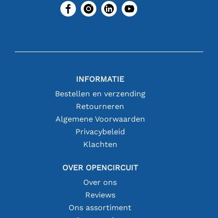
INFORMATIE
Bestellen en verzending
Retourneren
Algemene Voorwaarden
Privacybeleid
Klachten
OVER OPENCIRCUIT
Over ons
Reviews
Ons assortiment