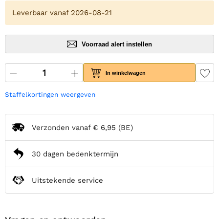
Leverbaar vanaf 2026-08-21
Voorraad alert instellen
In winkelwagen
Staffelkortingen weergeven
Verzonden vanaf
€ 6,95
(BE)
30 dagen bedenktermijn
Uitstekende service