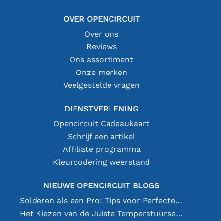
OVER OPENCIRCUIT
Over ons
Reviews
Ons assortiment
Onze merken
Veelgestelde vragen
DIENSTVERLENING
Opencircuit Cadeaukaart
Schrijf een artikel
Affiliate programma
Kleurcodering weerstand
NIEUWE OPENCIRCUIT BLOGS
Solderen als een Pro: Tips voor Perfecte Elektronische Verbindingen
Het Kiezen van de Juiste Temperatuursensor [youtube]