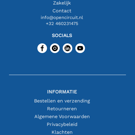
Zakelijk
Contact
info@opencircuit.nl
+32 460231475
SOCIALS
INFORMATIE
Bestellen en verzending
Retourneren
Algemene Voorwaarden
Privacybeleid
Klachten