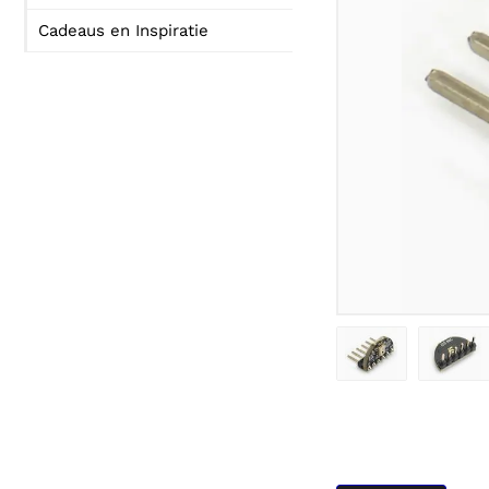
Cadeaus en Inspiratie