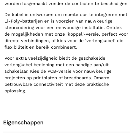
worden losgemaakt zonder de contacten te beschadigen.
De kabel is ontworpen om moeiteloos te integreren met
Li-Poly-batterijen en is voorzien van nauwkeurige
kleurcodering voor een eenvoudige installatie. Ontdek
de mogelijkheden met onze 'koppel'-versie, perfect voor
directe verbindingen, of kies voor de 'verlengkabel' die
flexibiliteit en bereik combineert.
Voor extra veelzijdigheid biedt de geschakelde
verlengkabel bediening met een handige aan/uit-
schakelaar. Kies de PCB-versie voor nauwkeurige
projecten op printplaten of breadboards. Omarm
betrouwbare connectiviteit met deze praktische
oplossing.
Eigenschappen