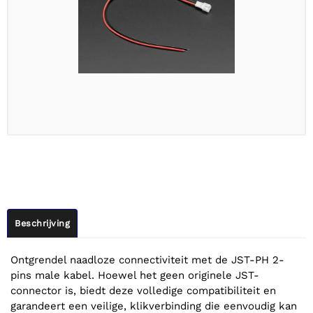
Beschrijving
Ontgrendel naadloze connectiviteit met de JST-PH 2-
pins male kabel. Hoewel het geen originele JST-
connector is, biedt deze volledige compatibiliteit en
garandeert een veilige, klikverbinding die eenvoudig kan