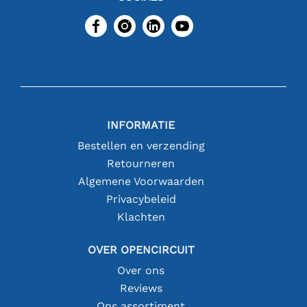
INFORMATIE
Bestellen en verzending
Retourneren
Algemene Voorwaarden
Privacybeleid
Klachten
OVER OPENCIRCUIT
Over ons
Reviews
Ons assortiment