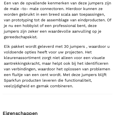
Een van de opvallende kenmerken van deze jumpers zijn
de male -to- male connectoren. Hierdoor kunnen ze
worden gebruikt in een breed scala aan toepassingen,
van prototyping tot de assemblage van eindproducten. Of
je nu een hobbyist of een professional bent, deze
jumpers zijn zeker een waardevolle aanvulling op je
gereedschapskist.
Elk pakket wordt geleverd met 30 jumpers , waardoor u
voldoende opties heeft voor uw projecten. Het
kleurenassortiment zorgt niet alleen voor een visuele
aantrekkingskracht, maar helpt ook bij het identificeren
van verbindingen, waardoor het oplossen van problemen
een fluitje van een cent wordt. Met deze jumpers blijft
Sparkfun producten leveren die functionaliteit,
veelzijdigheid en gemak combineren.
Eigenschappen