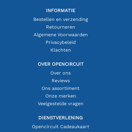
INFORMATIE
Bestellen en verzending
Retourneren
Algemene Voorwaarden
Privacybeleid
Klachten
OVER OPENCIRCUIT
Over ons
Reviews
Ons assortiment
Onze merken
Veelgestelde vragen
DIENSTVERLENING
Opencircuit Cadeaukaart