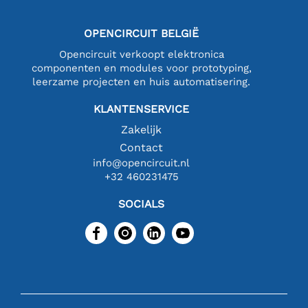
OPENCIRCUIT BELGIË
Opencircuit verkoopt elektronica
componenten en modules voor prototyping,
leerzame projecten en huis automatisering.
KLANTENSERVICE
Zakelijk
Contact
info@opencircuit.nl
+32 460231475
SOCIALS