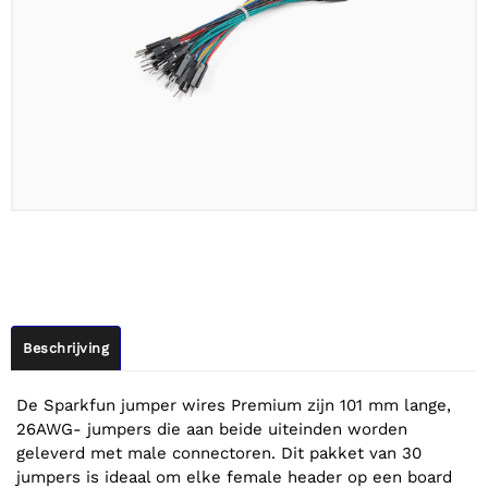
Beschrijving
De Sparkfun jumper wires Premium zijn 101 mm lange,
26AWG- jumpers die aan beide uiteinden worden
geleverd met male connectoren. Dit pakket van 30
jumpers is ideaal om elke female header op een board