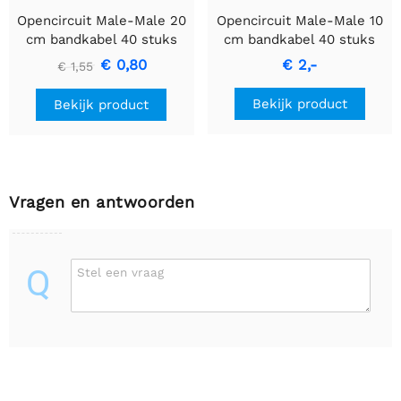
Opencircuit Male-Male 20
Opencircuit Male-Male 10
cm bandkabel 40 stuks
cm bandkabel 40 stuks
€ 0,80
€ 2,-
€ 1,55
Bekijk product
Bekijk product
Vragen en antwoorden
Q
Stel een vraag