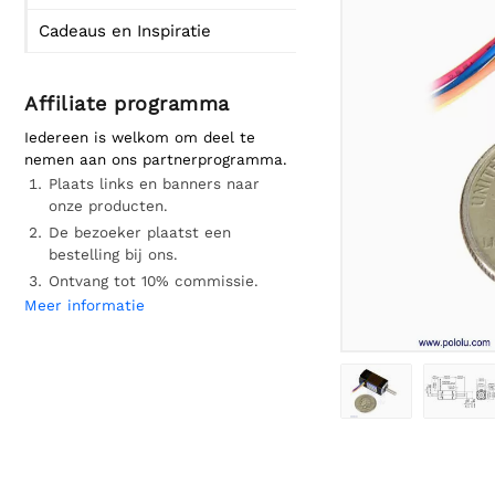
Cadeaus en Inspiratie
Affiliate programma
Iedereen is welkom om deel te
nemen aan ons partnerprogramma.
Plaats links en banners naar
onze producten.
De bezoeker plaatst een
bestelling bij ons.
Ontvang tot 10% commissie.
Meer informatie