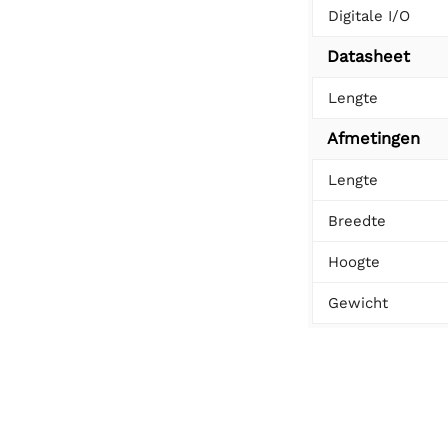
Digitale I/O
Datasheet
Lengte
Afmetingen
Lengte
Breedte
Hoogte
Gewicht