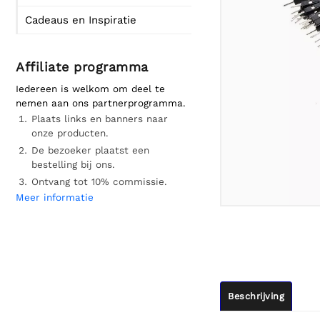
Cadeaus en Inspiratie
Affiliate programma
Iedereen is welkom om deel te
nemen aan ons partnerprogramma.
Plaats links en banners naar
onze producten.
De bezoeker plaatst een
bestelling bij ons.
Ontvang tot 10% commissie.
Meer informatie
Beschrijving