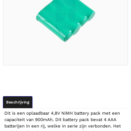
Beschrijving
Dit is een oplaadbaar 4,8V NiMH battery pack met een
capaciteit van 900mAh. Dit battery pack bevat 4 AAA
batterijen in een rij, welke in serie zijn verbonden. Het