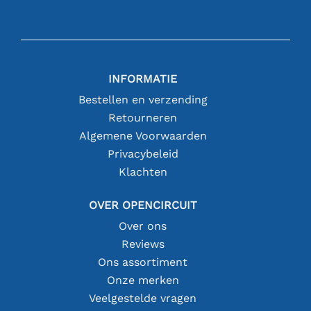
INFORMATIE
Bestellen en verzending
Retourneren
Algemene Voorwaarden
Privacybeleid
Klachten
OVER OPENCIRCUIT
Over ons
Reviews
Ons assortiment
Onze merken
Veelgestelde vragen