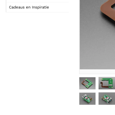
Cadeaus en Inspiratie